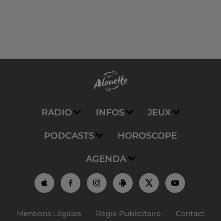
RADIO
INFOS
JEUX
PODCASTS
HOROSCOPE
AGENDA
Mentions Légales
Régie Publicitaire
Contact