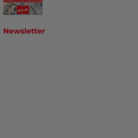
Newsletter