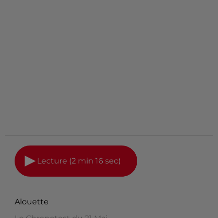
Lecture (2 min 16 sec)
Alouette