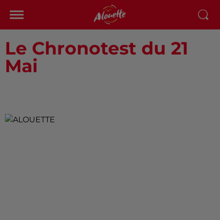
Le Chronotest du 21
Mai