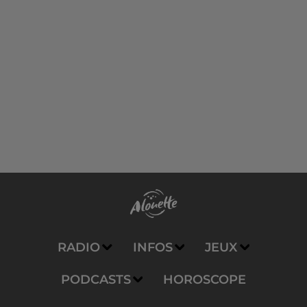
RADIO
INFOS
JEUX
PODCASTS
HOROSCOPE