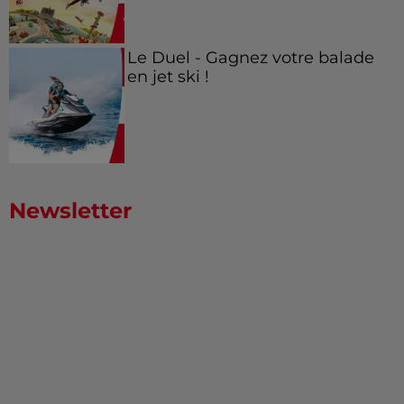
Le Duel - Gagnez votre balade
en jet ski !
Newsletter