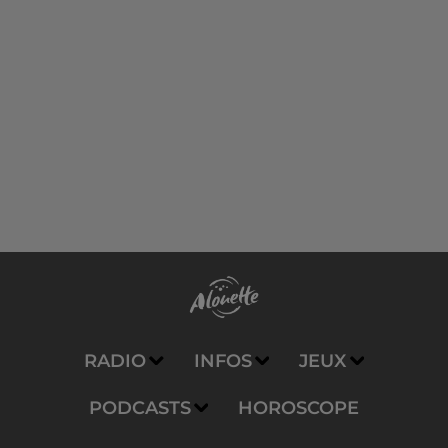
RADIO
INFOS
JEUX
PODCASTS
HOROSCOPE