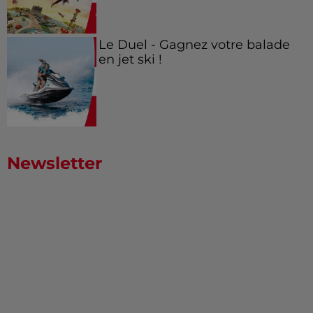
Le Duel - Gagnez votre balade
en jet ski !
Newsletter