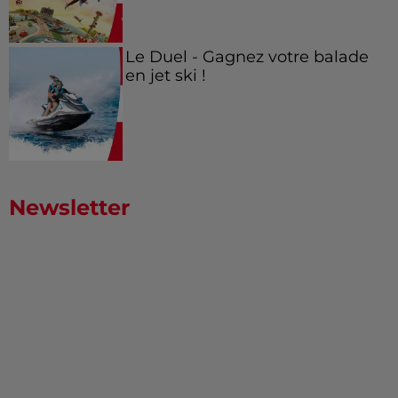
Le Duel - Gagnez votre balade
en jet ski !
Newsletter