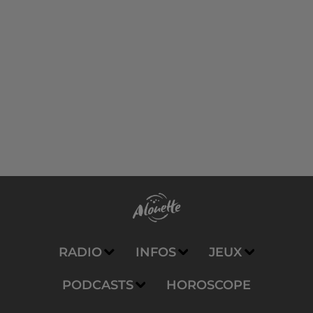
RADIO
INFOS
JEUX
PODCASTS
HOROSCOPE