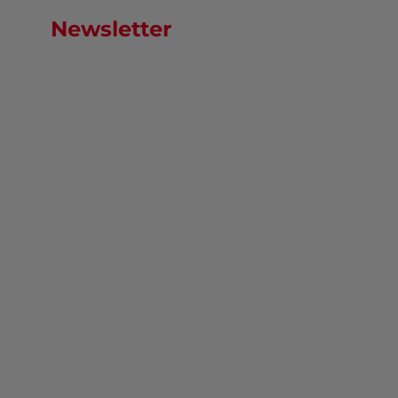
Newsletter