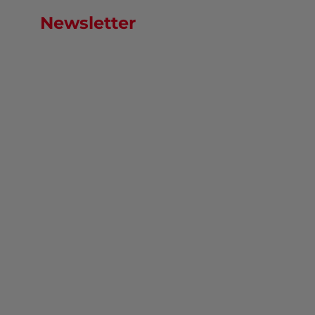
Newsletter