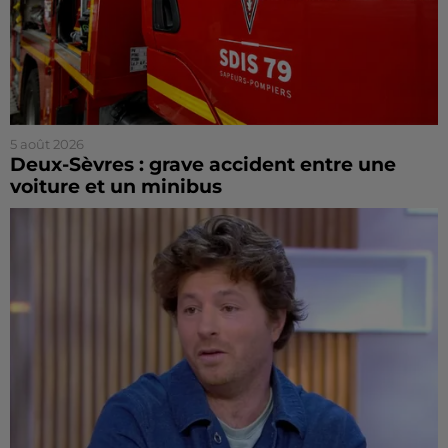
5 août 2026
Deux-Sèvres : grave accident entre une
voiture et un minibus