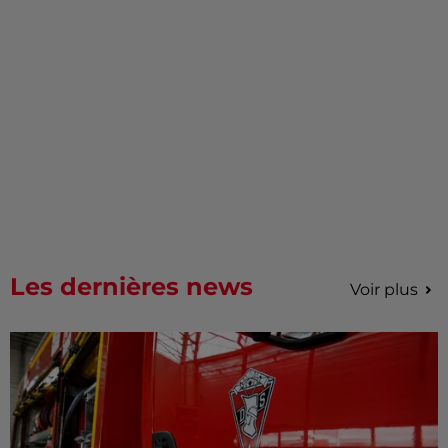
Les dernières news
Voir plus