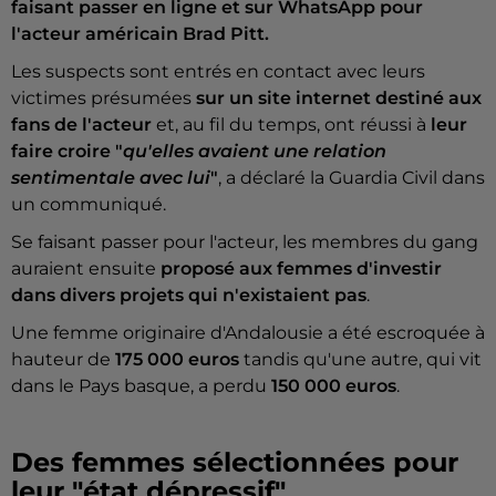
faisant passer en ligne et sur WhatsApp pour
l'acteur américain Brad Pitt.
Les suspects sont entrés en contact avec leurs
victimes présumées
sur un site internet destiné aux
fans de l'acteur
et, au fil du temps, ont réussi à
leur
faire croire "
qu'elles avaient une relation
sentimentale avec lui
"
, a déclaré la Guardia Civil dans
un communiqué.
Se faisant passer pour l'acteur, les membres du gang
auraient ensuite
proposé aux femmes d'investir
dans divers projets qui n'existaient pas
.
Une femme originaire d'Andalousie a été escroquée à
hauteur de
175 000 euros
tandis qu'une autre, qui vit
dans le Pays basque, a perdu
150 000 euros
.
Des femmes sélectionnées pour
leur "état dépressif"