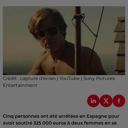
Crédit :
capture d'écran | YouTube | Sony Pictures
Entertainment
Cinq personnes ont été arrêtées en Espagne pour
avoir soutiré 325 000 euros à deux femmes en se