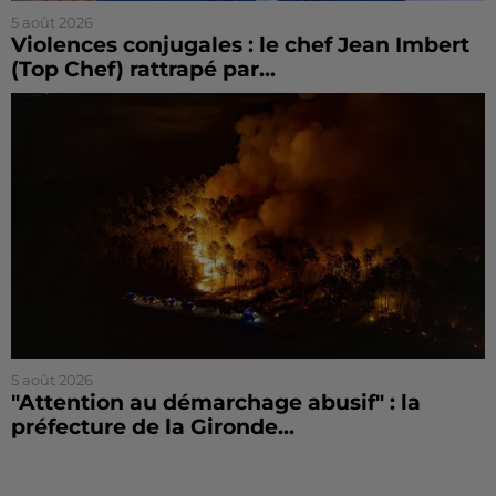
5 août 2026
Violences conjugales : le chef Jean Imbert
(Top Chef) rattrapé par...
5 août 2026
"Attention au démarchage abusif" : la
préfecture de la Gironde...