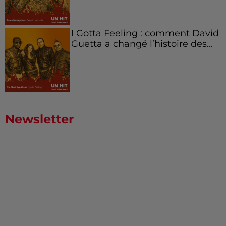
I Gotta Feeling : comment David
Guetta a changé l’histoire des...
Newsletter