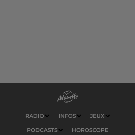
RADIO
INFOS
JEUX
PODCASTS
HOROSCOPE