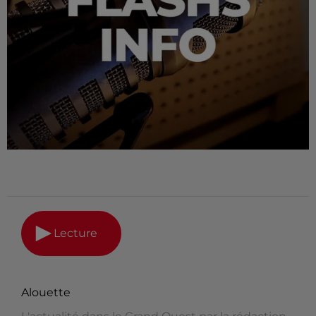
Lecture
Alouette