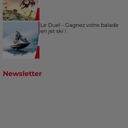
Le Duel - Gagnez votre balade
en jet ski !
Newsletter