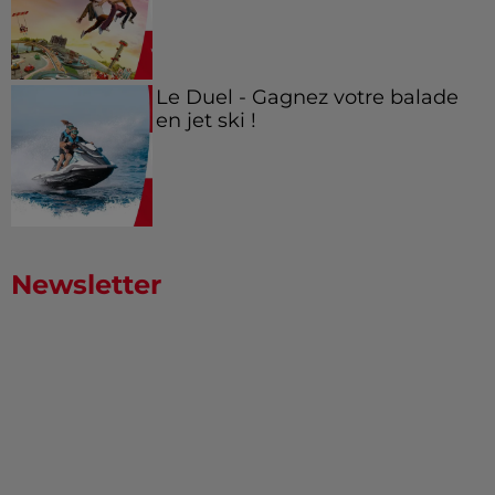
Le Duel - Gagnez votre balade
en jet ski !
Newsletter