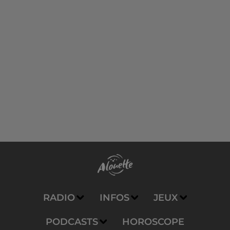
RADIO
INFOS
JEUX
PODCASTS
HOROSCOPE