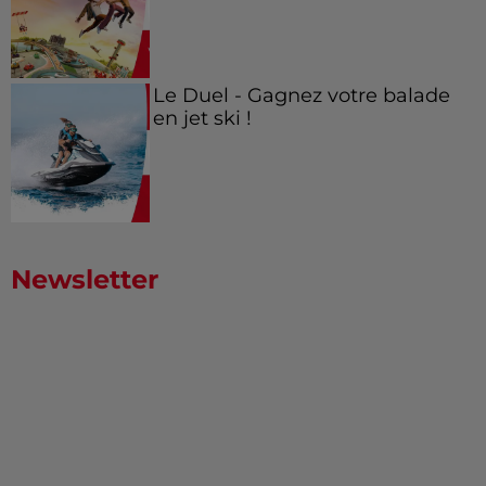
Le Duel - Gagnez votre balade
en jet ski !
Newsletter