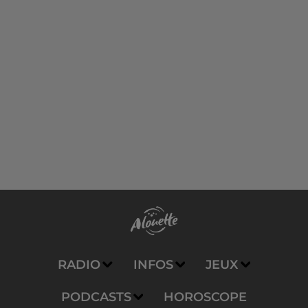
RADIO
INFOS
JEUX
PODCASTS
HOROSCOPE