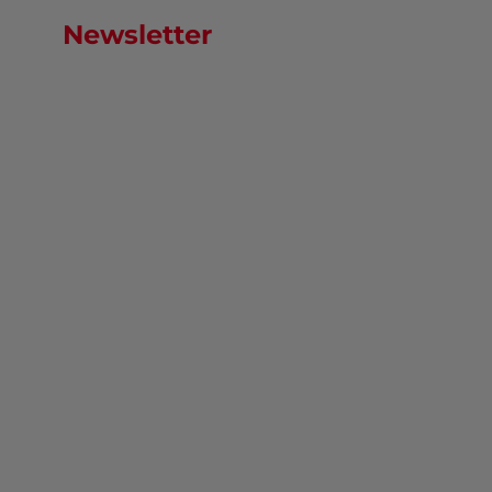
Newsletter