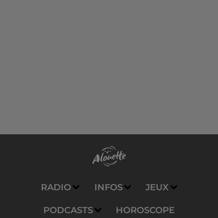
RADIO
INFOS
JEUX
PODCASTS
HOROSCOPE