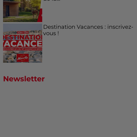
Destination Vacances : inscrivez-
vous !
Newsletter