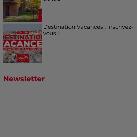
Destination Vacances : inscrivez-
vous !
Newsletter