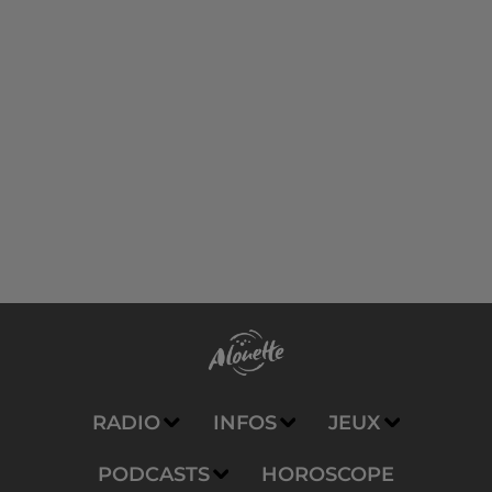
RADIO
INFOS
JEUX
PODCASTS
HOROSCOPE