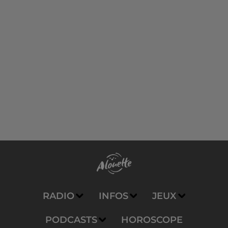
RADIO
INFOS
JEUX
PODCASTS
HOROSCOPE