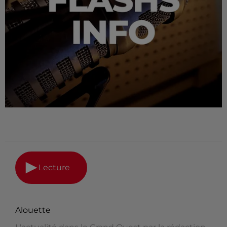
Lecture
Alouette