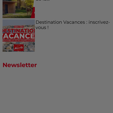
Destination Vacances : inscrivez-
vous !
Newsletter