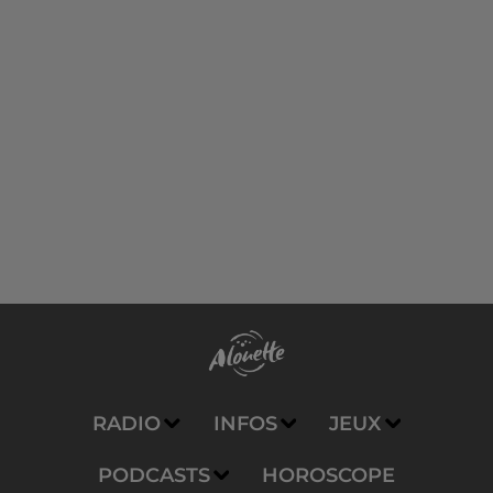
RADIO
INFOS
JEUX
PODCASTS
HOROSCOPE