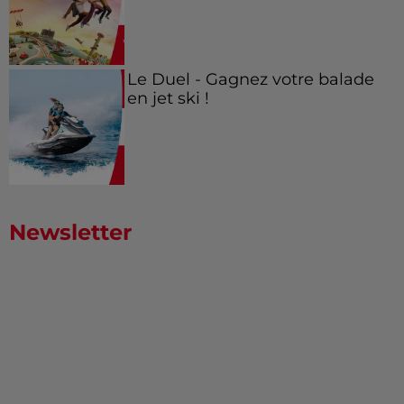
Le Duel - Gagnez votre balade
en jet ski !
Newsletter