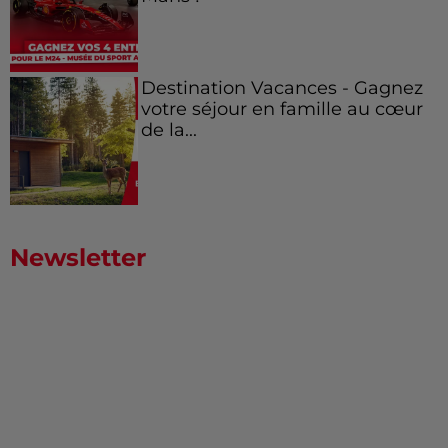
Destination Vacances - Gagnez
votre séjour en famille au cœur
de la...
Newsletter