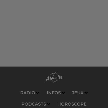
RADIO
INFOS
JEUX
PODCASTS
HOROSCOPE