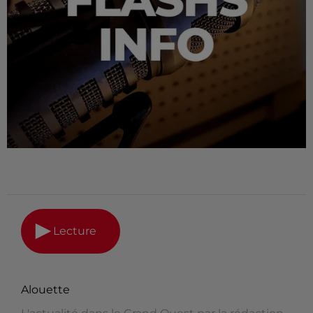
Lecture
Alouette