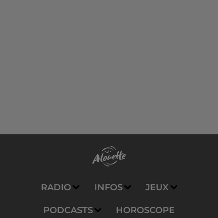
RADIO
INFOS
JEUX
PODCASTS
HOROSCOPE