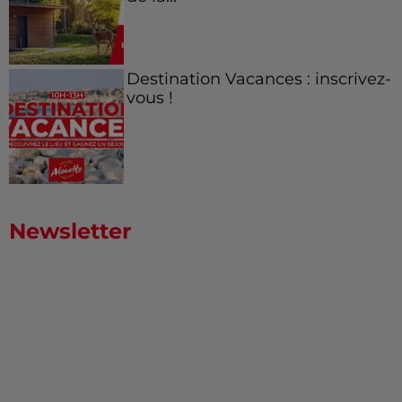
Destination Vacances : inscrivez-
vous !
Newsletter