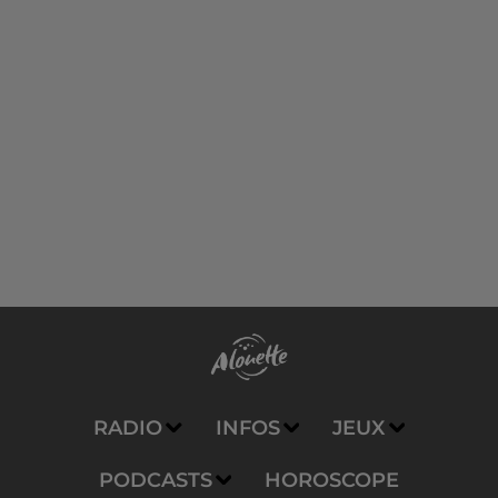
RADIO
INFOS
JEUX
PODCASTS
HOROSCOPE