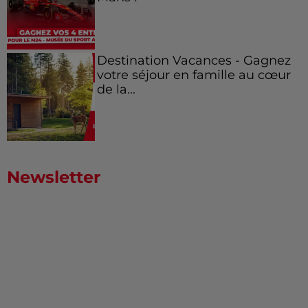
Destination Vacances - Gagnez
votre séjour en famille au cœur
de la...
Newsletter