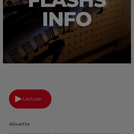
Lecture
Alouette