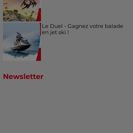
Le Duel - Gagnez votre balade
en jet ski !
Newsletter