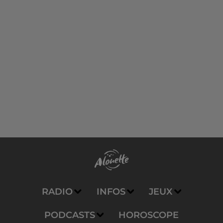
RADIO
INFOS
JEUX
PODCASTS
HOROSCOPE