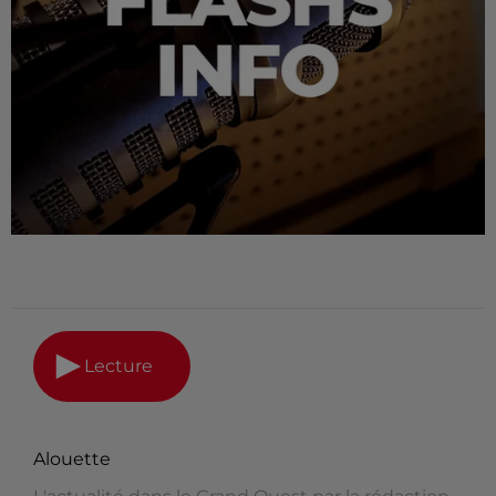
Lecture
Alouette