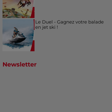
Le Duel - Gagnez votre balade
en jet ski !
Newsletter