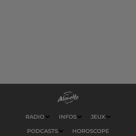
RADIO
INFOS
JEUX
PODCASTS
HOROSCOPE