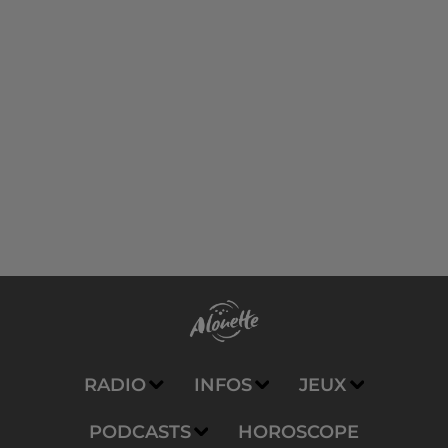
RADIO
INFOS
JEUX
PODCASTS
HOROSCOPE