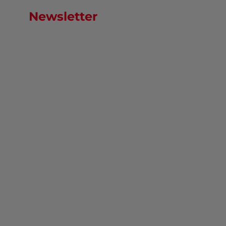
Newsletter