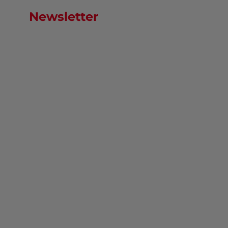
Newsletter