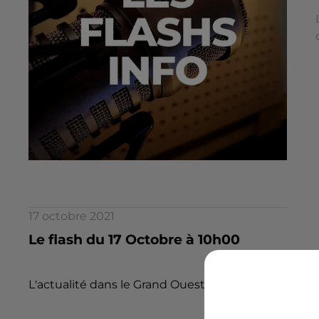
17 octobre 2021
Le flash du 17 Octobre à 10h00
L'actualité dans le Grand Ouest par la rédaction d