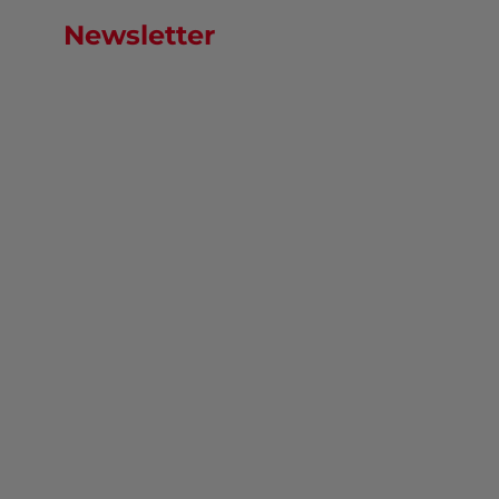
Newsletter