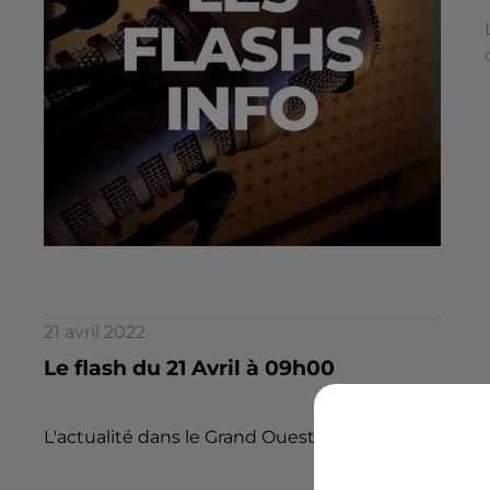
21 avril 2022
Le flash du 21 Avril à 09h00
L'actualité dans le Grand Ouest par la rédaction d