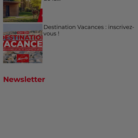
Destination Vacances : inscrivez-
vous !
Newsletter