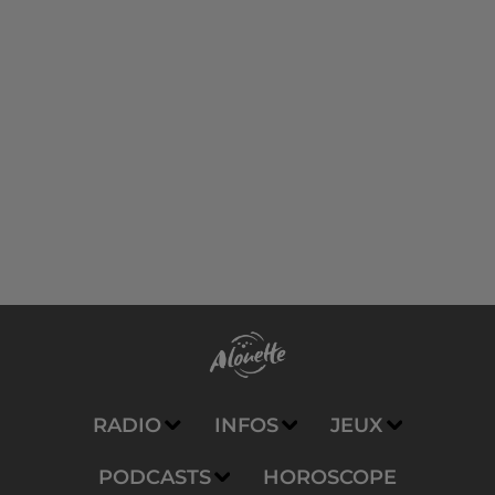
RADIO
INFOS
JEUX
PODCASTS
HOROSCOPE