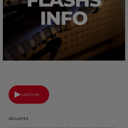
Lecture
Alouette