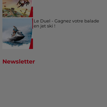
Le Duel - Gagnez votre balade
en jet ski !
Newsletter