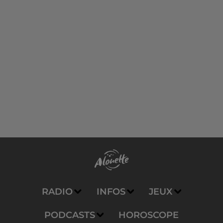
RADIO
INFOS
JEUX
PODCASTS
HOROSCOPE