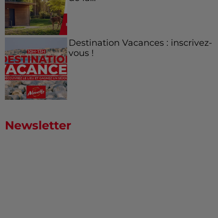
Destination Vacances : inscrivez-
vous !
Newsletter