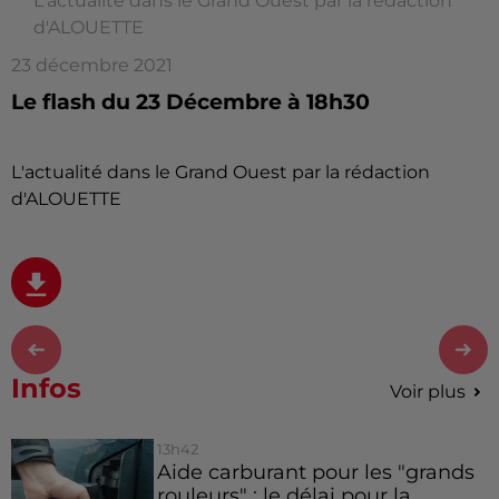
L'actualité dans le Grand Ouest par la rédaction
d'ALOUETTE
23 décembre 2021
Le flash du 23 Décembre à 18h30
L'actualité dans le Grand Ouest par la rédaction
d'ALOUETTE
Infos
Voir plus
13h42
Aide carburant pour les "grands
rouleurs" : le délai pour la...