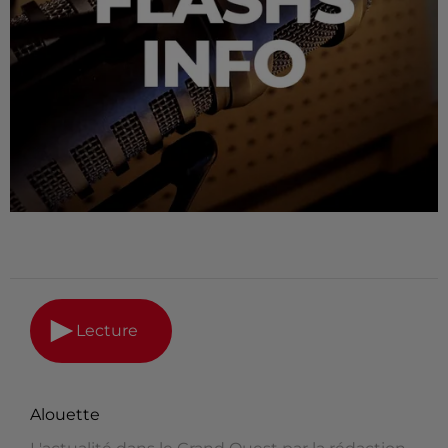
Lecture
Alouette