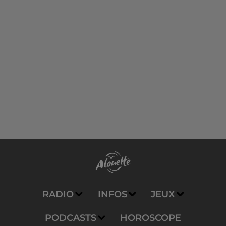
RADIO
INFOS
JEUX
PODCASTS
HOROSCOPE