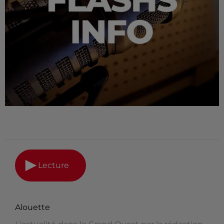
Lecture
Alouette