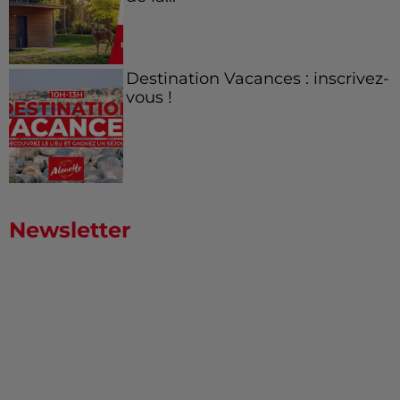
Destination Vacances : inscrivez-
vous !
Newsletter