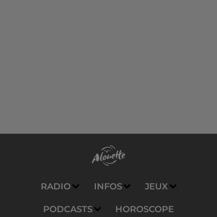
RADIO
INFOS
JEUX
PODCASTS
HOROSCOPE