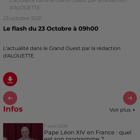
L'actualité dans le Grand Ouest par la rédaction
d'ALOUETTE
23 octobre 2021
Le flash du 23 Octobre à 09h00
L'actualité dans le Grand Ouest par la rédaction
d'ALOUETTE
Infos
Voir plus
7 août 2026
Pape Léon XIV en France : quel
est son programme ?