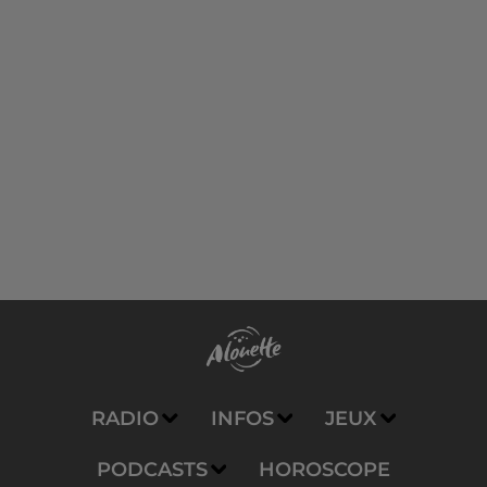
RADIO
INFOS
JEUX
PODCASTS
HOROSCOPE