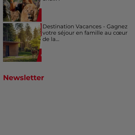
Destination Vacances - Gagnez
votre séjour en famille au cœur
de la...
Newsletter