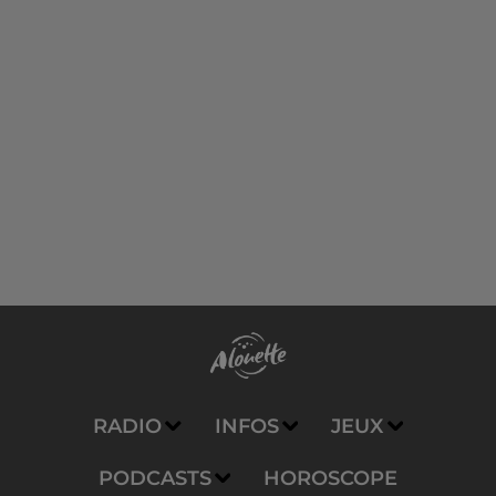
RADIO
INFOS
JEUX
PODCASTS
HOROSCOPE