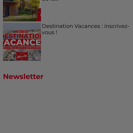
Destination Vacances : inscrivez-
vous !
Newsletter