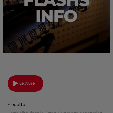
Lecture
Alouette