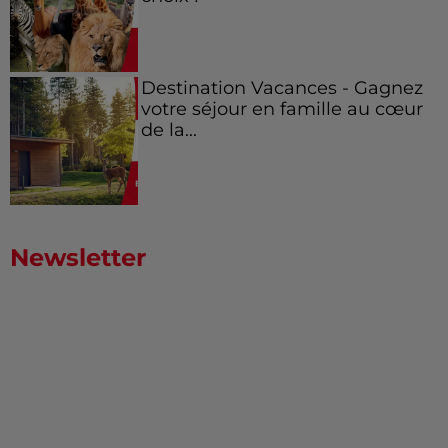
Destination Vacances - Gagnez
votre séjour en famille au cœur
de la...
Newsletter