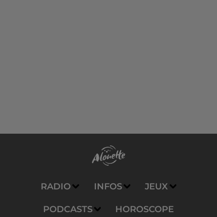
RADIO
INFOS
JEUX
PODCASTS
HOROSCOPE