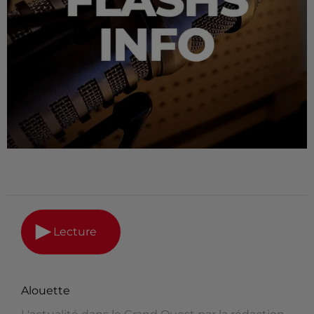
Lecture
Alouette