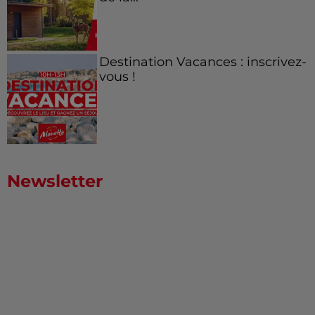
Destination Vacances : inscrivez-
vous !
Newsletter