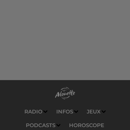
RADIO
INFOS
JEUX
PODCASTS
HOROSCOPE