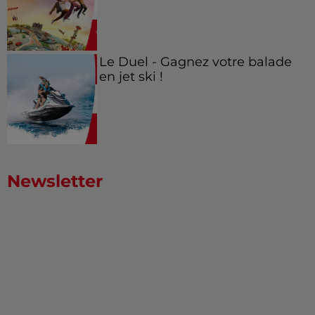
Le Duel - Gagnez votre balade
en jet ski !
Newsletter