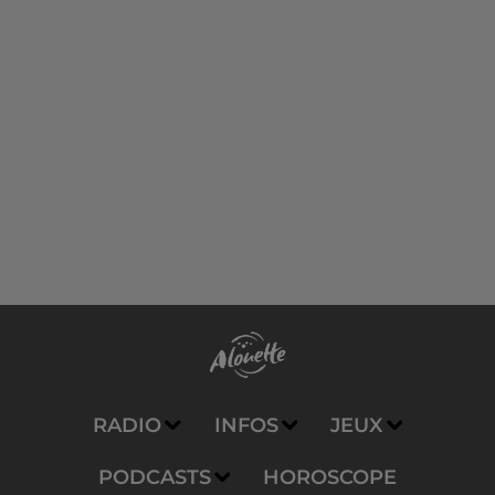
RADIO
INFOS
JEUX
PODCASTS
HOROSCOPE