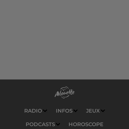
RADIO
INFOS
JEUX
PODCASTS
HOROSCOPE