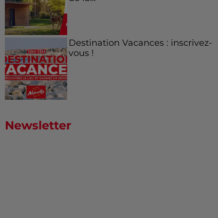
Destination Vacances : inscrivez-
vous !
Newsletter