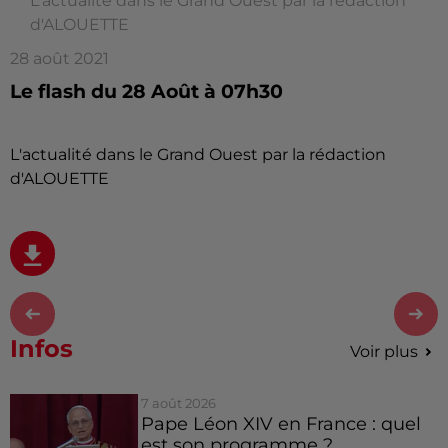
L'actualité dans le Grand Ouest par la rédaction
d'ALOUETTE
28 août 2021
Le flash du 28 Août à 07h30
L'actualité dans le Grand Ouest par la rédaction
d'ALOUETTE
Infos
Voir plus
7 août 2026
Pape Léon XIV en France : quel
est son programme ?