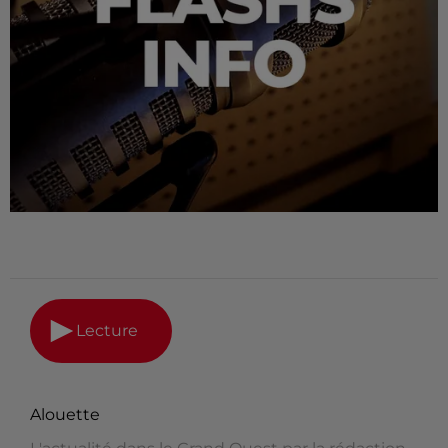
Lecture
Alouette