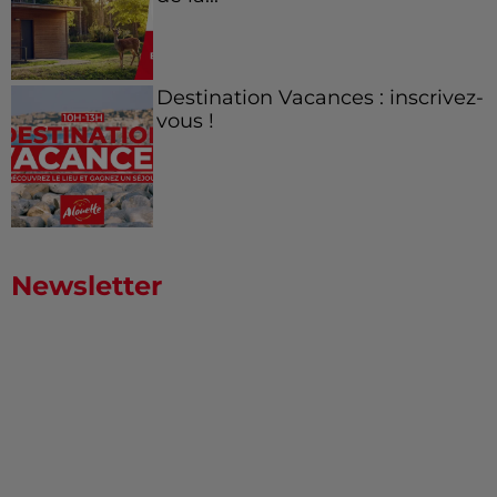
Destination Vacances : inscrivez-
vous !
Newsletter