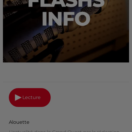
Lecture
Alouette