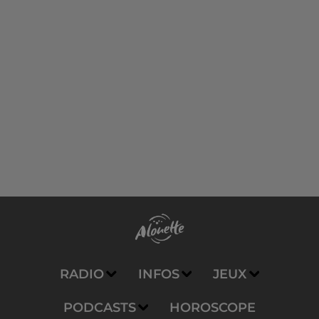
RADIO
INFOS
JEUX
PODCASTS
HOROSCOPE