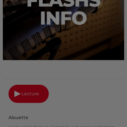
Lecture
Alouette