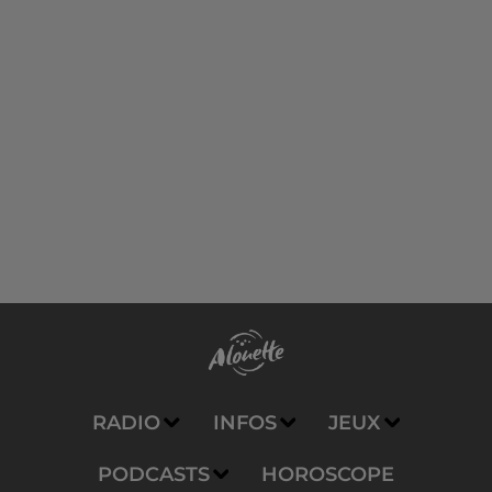
RADIO
INFOS
JEUX
PODCASTS
HOROSCOPE