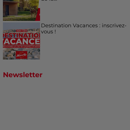
Destination Vacances : inscrivez-
vous !
Newsletter