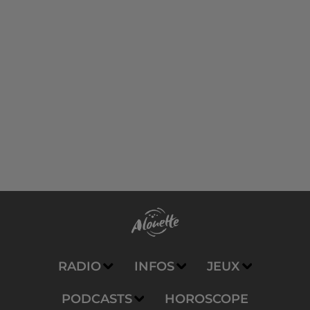
RADIO
INFOS
JEUX
PODCASTS
HOROSCOPE