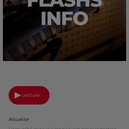
Lecture
Alouette