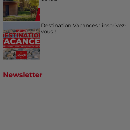
Destination Vacances : inscrivez-
vous !
Newsletter