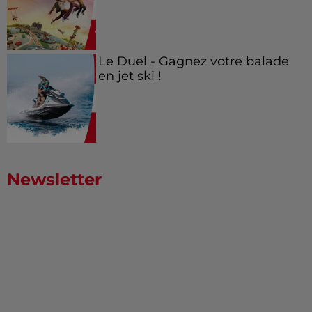
Le Duel - Gagnez votre balade
en jet ski !
Newsletter