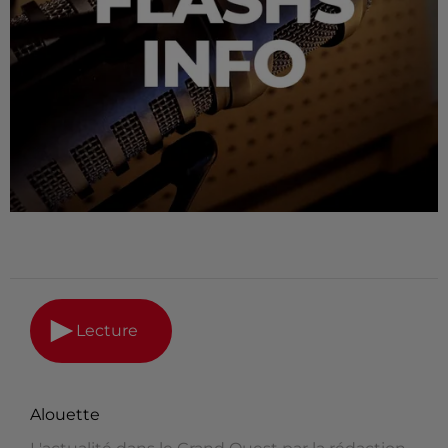
Lecture
Alouette