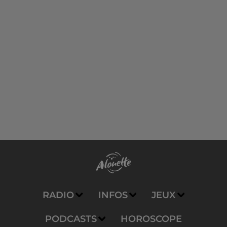
RADIO
INFOS
JEUX
PODCASTS
HOROSCOPE