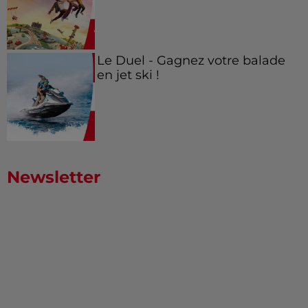
Le Duel - Gagnez votre balade
en jet ski !
Newsletter