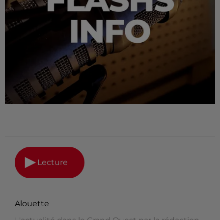
Lecture
Alouette