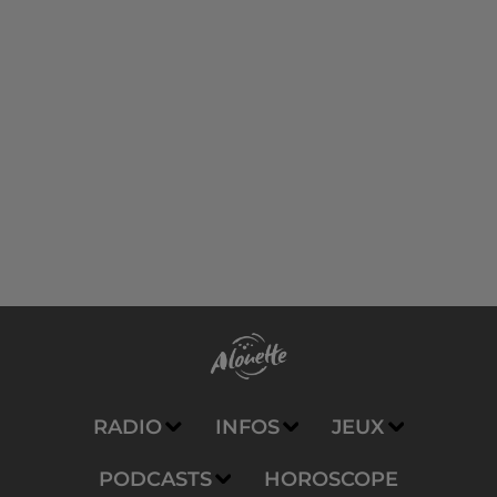
RADIO
INFOS
JEUX
PODCASTS
HOROSCOPE