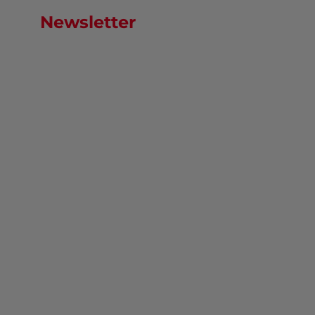
Newsletter