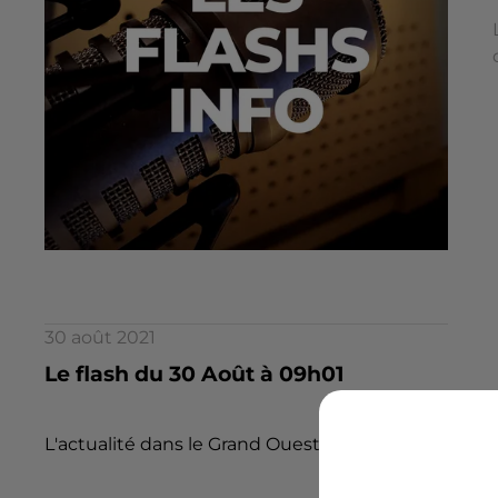
30 août 2021
Le flash du 30 Août à 09h01
L'actualité dans le Grand Ouest par la rédaction d