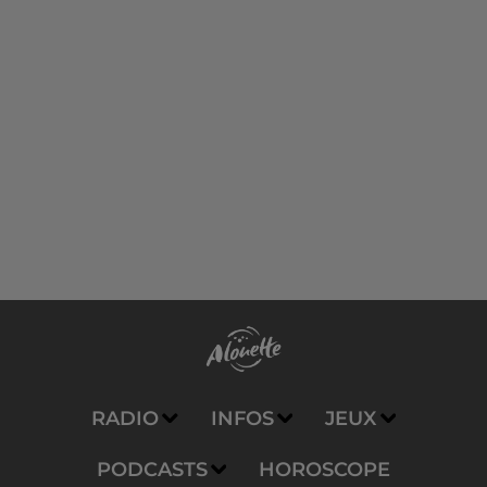
RADIO
INFOS
JEUX
PODCASTS
HOROSCOPE