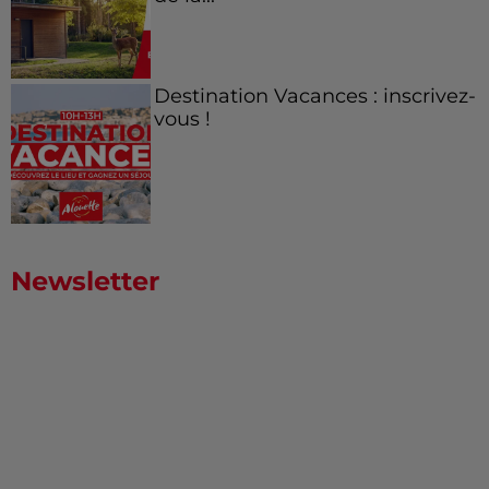
Destination Vacances : inscrivez-
vous !
Newsletter