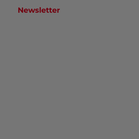
Newsletter