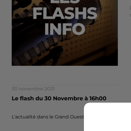
30 novembre 2021
Le flash du 30 Novembre à 16h00
L'actualité dans le Grand Ouest par la rédaction d