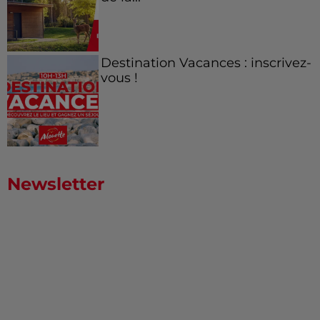
Destination Vacances : inscrivez-
vous !
Newsletter