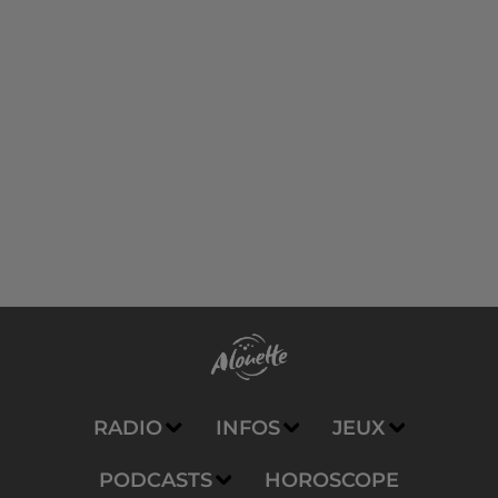
RADIO
INFOS
JEUX
PODCASTS
HOROSCOPE