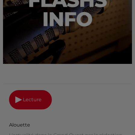
Lecture
Alouette