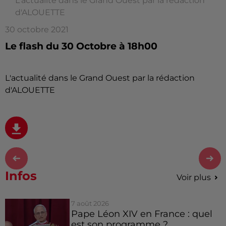
L'actualité dans le Grand Ouest par la rédaction
d'ALOUETTE
30 octobre 2021
Le flash du 30 Octobre à 18h00
L'actualité dans le Grand Ouest par la rédaction
d'ALOUETTE
Infos
Voir plus
7 août 2026
Pape Léon XIV en France : quel
est son programme ?