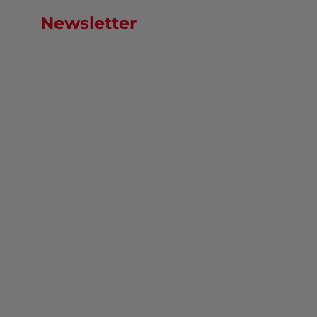
Newsletter