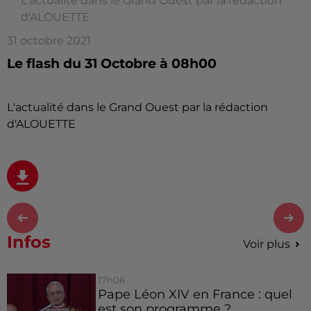
L'actualité dans le Grand Ouest par la rédaction
d'ALOUETTE
31 octobre 2021
Le flash du 31 Octobre à 08h00
L'actualité dans le Grand Ouest par la rédaction
d'ALOUETTE
Infos
Voir plus
17h06
Pape Léon XIV en France : quel
est son programme ?