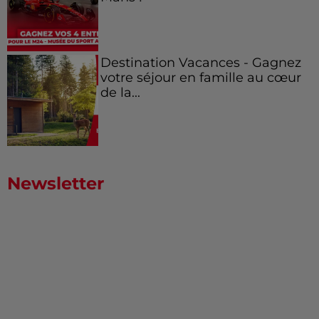
Destination Vacances - Gagnez
votre séjour en famille au cœur
de la...
Newsletter