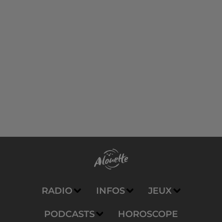
RADIO
INFOS
JEUX
PODCASTS
HOROSCOPE