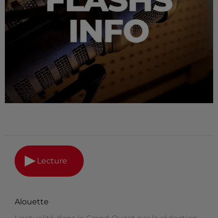
Lecture
Alouette