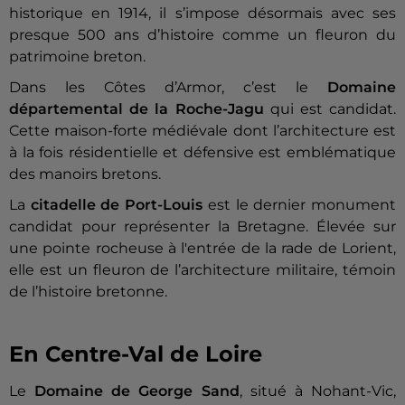
historique en 1914, il s’impose désormais avec ses
presque 500 ans d’histoire comme un fleuron du
patrimoine breton.
Dans les Côtes d’Armor, c’est le
Domaine
départemental de la Roche-Jagu
qui est candidat.
Cette maison-forte médiévale dont l’architecture est
à la fois résidentielle et défensive est emblématique
des manoirs bretons.
La
citadelle de Port-Louis
est le dernier monument
candidat pour représenter la Bretagne. Élevée sur
une pointe rocheuse à l'entrée de la rade de Lorient,
elle est un fleuron de l’architecture militaire, témoin
de l’histoire bretonne.
En Centre-Val de Loire
Le
Domaine de George Sand
, situé à Nohant-Vic,