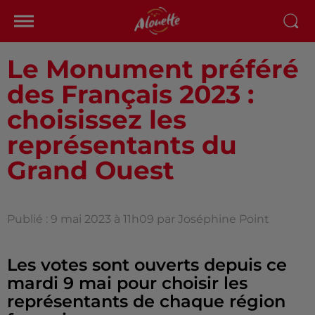
Le Monument préféré
des Français 2023 :
choisissez les
représentants du
Grand Ouest
Publié : 9 mai 2023 à 11h09 par Joséphine Point
Les votes sont ouverts depuis ce
mardi 9 mai pour choisir les
représentants de chaque région