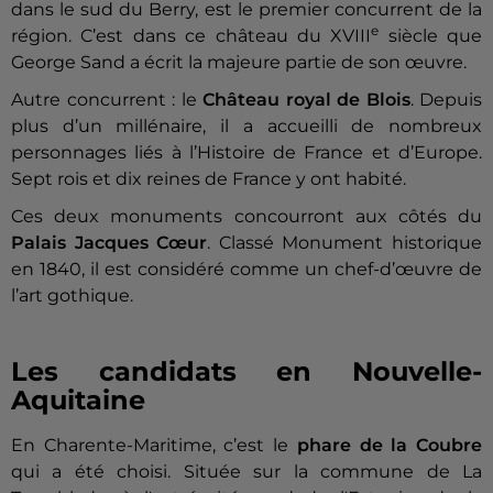
dans le sud du Berry, est le premier concurrent de la
e
région. C’est dans ce château du XVIII
siècle que
George Sand a écrit la majeure partie de son œuvre.
Autre concurrent : le
Château royal de Blois
. Depuis
plus d’un millénaire, il a accueilli de nombreux
personnages liés à l’Histoire de France et d’Europe.
Sept rois et dix reines de France y ont habité.
Ces deux monuments concourront aux côtés du
Palais Jacques Cœur
. Classé Monument historique
en 1840, il est considéré comme un chef-d’œuvre de
l’art gothique.
Les candidats en Nouvelle-
Aquitaine
En Charente-Maritime, c’est le
phare de la Coubre
qui a été choisi. Située sur la commune de La