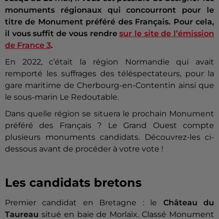
monuments régionaux qui concourront pour le
titre de Monument préféré des Français. Pour cela,
il vous suffit de vous rendre
sur le site de l’émission
de France 3
.
En 2022, c’était la région Normandie qui avait
remporté les suffrages des téléspectateurs, pour la
gare maritime de Cherbourg-en-Contentin ainsi que
le sous-marin Le Redoutable.
Dans quelle région se situera le prochain Monument
préféré des Français ? Le Grand Ouest compte
plusieurs monuments candidats. Découvrez-les ci-
dessous avant de procéder à votre vote !
Les candidats bretons
Premier candidat en Bretagne : le
Château du
Taureau
situé en baie de Morlaix. Classé Monument