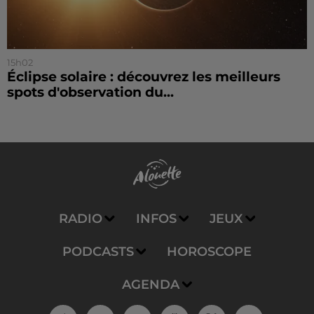
15h02
Éclipse solaire : découvrez les meilleurs
spots d'observation du...
RADIO
INFOS
JEUX
PODCASTS
HOROSCOPE
AGENDA