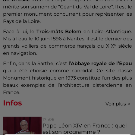
mérite son surnom de “Géant du Val de Loire”. Il est le
premier monument concurrent pour représenter les
Pays de la Loire.
Face à lui, le
Trois-mâts Belem
en Loire-Atlantique.
Mis à l’eau le 10 juin 1896 à Nantes, il est le dernier des
e
grands voiliers de commerce français du XIX
siècle
en navigation.
Enfin, dans la Sarthe, c’est l’
Abbaye royale de l’Épau
qui a été choisie comme candidat. Ce site classé
Monument historique en 1973 constitue l’un des plus
beaux exemples de l’architecture cistercienne en
France.
Infos
Voir plus
17h06
Pape Léon XIV en France : quel
est son programme ?