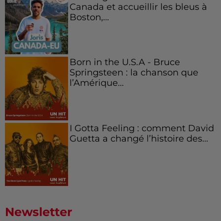
Canada et accueillir les bleus à
Boston,...
Born in the U.S.A - Bruce
Springsteen : la chanson que
l’Amérique...
I Gotta Feeling : comment David
Guetta a changé l’histoire des...
Newsletter