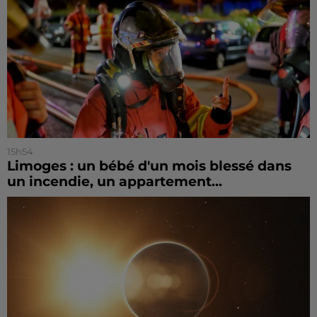
15h54
Limoges : un bébé d'un mois blessé dans
un incendie, un appartement...