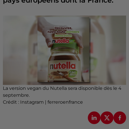
pays européens dont la France.
La version vegan du Nutella sera disponible dès le 4
septembre.
Crédit :
Instagram | ferreroenfrance