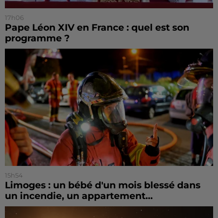
17h06
Pape Léon XIV en France : quel est son
programme ?
15h54
Limoges : un bébé d'un mois blessé dans
un incendie, un appartement...