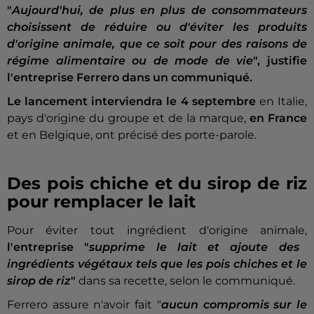
"
Aujourd'hui, de plus en plus de consommateurs
choisissent de réduire ou d'éviter les produits
d'origine animale, que ce soit pour des raisons de
régime alimentaire ou de mode de vie
", justifie
l'entreprise Ferrero dans un communiqué.
Le lancement interviendra le 4 septembre
en Italie,
pays d'origine du groupe et de la marque,
en France
et en Belgique, ont précisé des porte-parole.
Des pois chiche et du sirop de riz
pour remplacer le lait
Pour éviter tout ingrédient d'origine animale,
l'entreprise "
supprime le lait et ajoute des
ingrédients végétaux tels que les pois chiches et le
sirop de riz
"
dans sa recette, selon le communiqué.
Ferrero assure n'avoir fait "
aucun compromis sur le