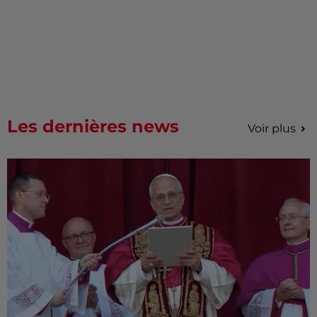
Les dernières news
Voir plus