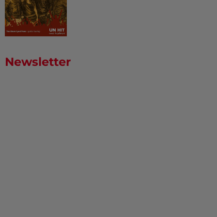
Newsletter