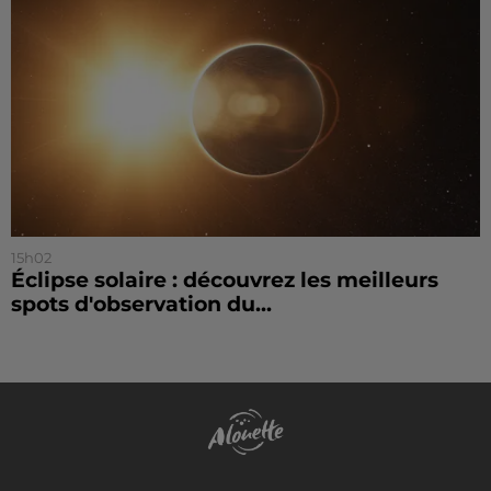
15h02
Éclipse solaire : découvrez les meilleurs
spots d'observation du...