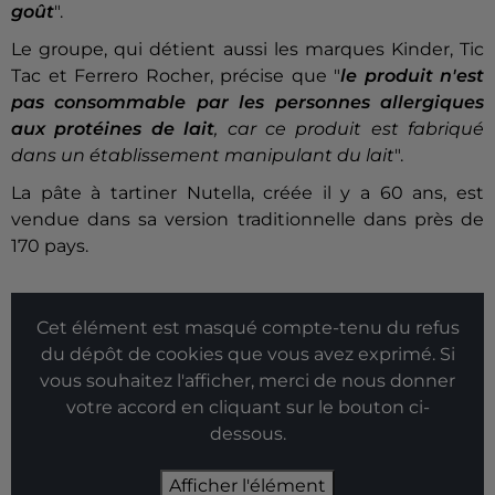
goût
".
Le groupe, qui détient aussi les marques Kinder, Tic
Tac et Ferrero Rocher, précise que "
le produit n'est
pas consommable par les personnes allergiques
aux protéines de lait
, car ce produit est fabriqué
dans un établissement manipulant du lait
".
La pâte à tartiner Nutella, créée il y a 60 ans, est
vendue dans sa version traditionnelle dans près de
170 pays.
Cet élément est masqué compte-tenu du refus
du dépôt de cookies que vous avez exprimé. Si
vous souhaitez l'afficher, merci de nous donner
votre accord en cliquant sur le bouton ci-
dessous.
Afficher l'élément