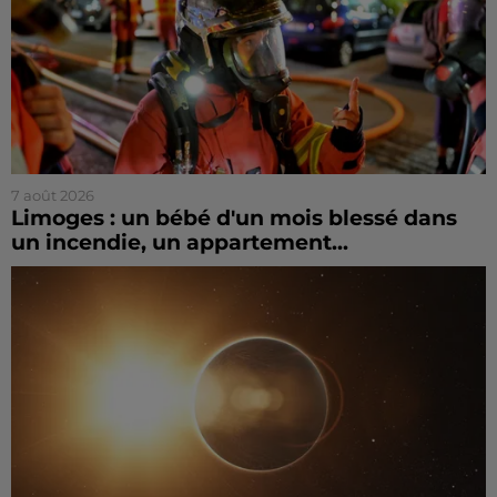
7 août 2026
Limoges : un bébé d'un mois blessé dans
un incendie, un appartement...