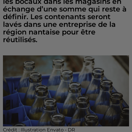
les bocaux dans les magasins en
échange d’une somme qui reste à
définir. Les contenants seront
lavés dans une entreprise de la
région nantaise pour être
réutilisés.
Crédit :
Illustration Envato - DR