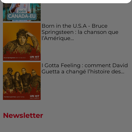
Born in the U.S.A - Bruce
Springsteen : la chanson que
l’Amérique...
I Gotta Feeling : comment David
Guetta a changé l’histoire des...
Newsletter