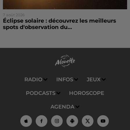
7 août 2026
Éclipse solaire : découvrez les meilleurs
spots d'observation du...
RADIO
INFOS
JEUX
PODCASTS
HOROSCOPE
AGENDA