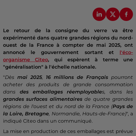
Le retour de la consigne du verre va être
expérimenté dans quatre grandes régions du nord-
ouest de la France à compter de mai 2025, ont
annoncé le gouvernement sortant et
l'éco-
organisme Citeo
, qui espèrent à terme une
"généralisation" à l'échelle nationale.
"
Dès
mai 2025
,
16 millions de Français
pourront
acheter des produits de grande consommation
dans
des emballages réemployable
s, dans les
grandes surfaces alimentaires
de quatre grandes
régions de l'ouest et du nord de la France (
Pays de
la Loire,
Bretagne
, Normandie, Hauts-de-France)
", a
indiqué Citeo dans un communiqué.
La mise en production de ces emballages est prévue