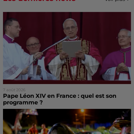
7 août 2026
Pape Léon XIV en France : quel est son
programme ?