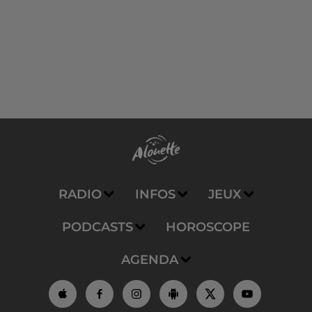
RADIO
INFOS
JEUX
PODCASTS
HOROSCOPE
AGENDA