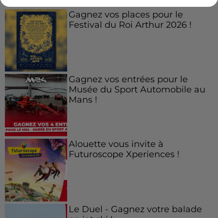
Gagnez vos places pour le
Festival du Roi Arthur 2026 !
Gagnez vos entrées pour le
Musée du Sport Automobile au
Mans !
Alouette vous invite à
Futuroscope Xperiences !
Le Duel - Gagnez votre balade