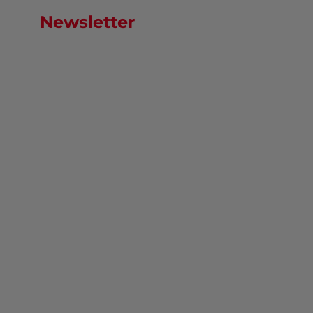
Newsletter